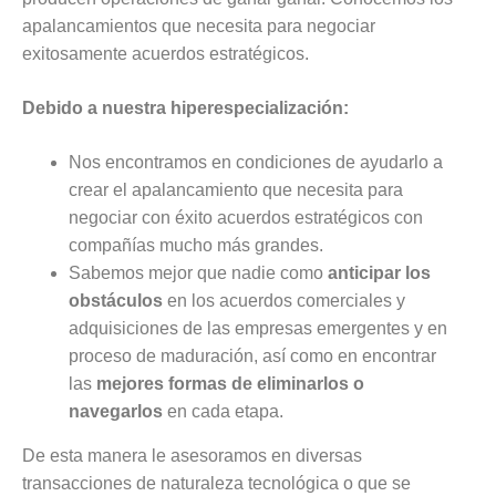
apalancamientos que necesita para negociar
exitosamente acuerdos estratégicos.
Debido a nuestra hiperespecialización:
Nos encontramos en condiciones de ayudarlo a
crear el apalancamiento que necesita para
negociar con éxito acuerdos estratégicos con
compañías mucho más grandes.
Sabemos mejor que nadie como
anticipar los
obstáculos
en los acuerdos comerciales y
adquisiciones de las empresas emergentes y en
proceso de maduración, así como en encontrar
las
mejores formas de eliminarlos o
navegarlos
en cada etapa.
De esta manera le asesoramos en diversas
transacciones de naturaleza tecnológica o que se