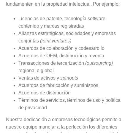
fundamenten en la propiedad intelectual. Por ejemplo:
Licencias de patente, tecnología software,
contenido y marcas registradas
Alianzas estratégicas, sociedades y empresas
conjuntas
(joint ventures)
Acuerdos de colaboración y codesarrollo
Acuerdos de OEM, distribución y reventa
Transacciones de tercerización
(outsourcing)
regional o global
Ventas de activos y
spinouts
Acuerdos de fabricación y suministros
Acuerdos de distribución
Términos de servicios, términos de uso y política
de privacidad
Nuestra dedicación a empresas tecnológicas permite a
nuestro equipo manejar a la perfección los diferentes