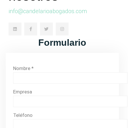
info@candelarioabogados.com
Formulario
Nombre *
Empresa
Teléfono