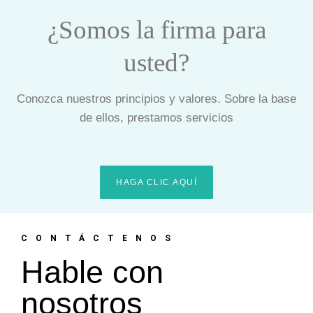
¿Somos la firma para
usted?
Conozca nuestros principios y valores. Sobre la base
de ellos, prestamos servicios
HAGA CLIC AQUÍ
CONTÁCTENOS
Hable con
nosotros