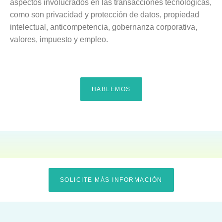
aspectos involucrados en las transacciones tecnológicas,
como son privacidad y protección de datos, propiedad
intelectual, anticompetencia, gobernanza corporativa,
valores, impuesto y empleo.
HABLEMOS
SOLICITE MÁS INFORMACIÓN