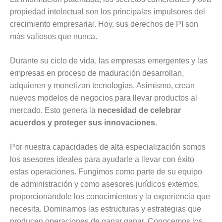
propiedad intelectual son los principales impulsores del
crecimiento empresarial. Hoy, sus derechos de PI son
más valiosos que nunca.
Durante su ciclo de vida, las empresas emergentes y las
empresas en proceso de maduración desarrollan,
adquieren y monetizan tecnologías. Asimismo, crean
nuevos modelos de negocios para llevar productos al
mercado. Esto genera la
necesidad de celebrar
acuerdos y proteger sus innovaciones
.
Por nuestra capacidades de alta especialización somos
los asesores ideales para ayudarle a llevar con éxito
estas operaciones. Fungimos como parte de su equipo
de administración y como asesores jurídicos externos,
proporcionándole los conocimientos y la experiencia que
necesita. Dominamos las estructuras y estrategias que
producen operaciones de ganar ganar. Conocemos los