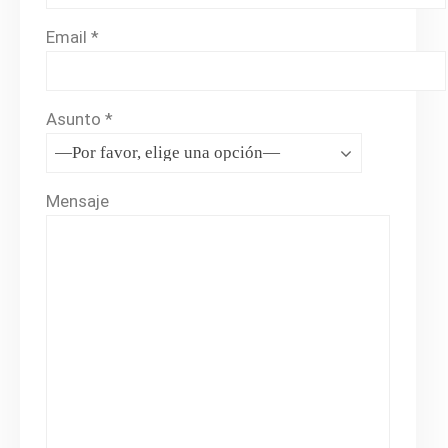
Email *
Asunto *
Mensaje