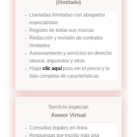
(ilimitado)
Llamadas ilimitadas con abogados
especialistas
Registro de todas sus marcas
Redacción y revisión de contratos
ilimitados
Asesoramiento y servicios en derecho
laboral, impuestos y otros
Haga
clic aquí
para ver el precio y la
lista completa de características.
Servicio especial:
Asesor Virtual
Consultas legales en línea.
Respuestas por escrito más una