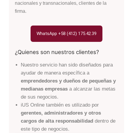
nacionales y transnacionales, clientes de la
firma.
WhatsApp +58 (412) 175.42.39
¿Quienes son nuestros clientes?
Nuestro servicio han sido diseñados para
ayudar de manera específica a
emprendedores y dueños de pequeñas y
medianas empresas
a alcanzar las metas
de sus negocios.
iUS Online también es utilizado por
gerentes, administradores y otros
cargos de alta responsabilidad
dentro de
este tipo de negocios.