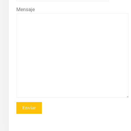
Mensaje