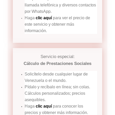
llamada telefónica y diversos contactos
por WhatsApp.
Haga
clic aquí
para ver el precio de
este servicio y obtener más
información.
Servicio especial:
Cálculo de Prestaciones Sociales
Solicítelo desde cualquier lugar de
Venezuela o el mundo.
Pídalo y recíbalo en línea; sin colas.
Cálculos personalizados; precios
asequibles.
Haga
clic aquí
para conocer los
precios y obtener más información.