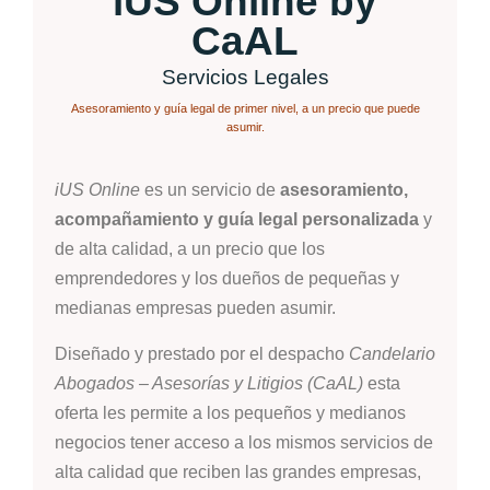
iUS Online by
CaAL
Servicios Legales
Asesoramiento y guía legal de primer nivel, a un precio que puede
asumir.
iUS Online
es un servicio de
asesoramiento,
acompañamiento y guía legal personalizada
y
de alta calidad, a un precio que los
emprendedores y los dueños de pequeñas y
medianas empresas pueden asumir.
Diseñado y prestado por el despacho
Candelario
Abogados – Asesorías y Litigios (CaAL)
esta
oferta les permite a los pequeños y medianos
negocios tener acceso a los mismos servicios de
alta calidad que reciben las grandes empresas,