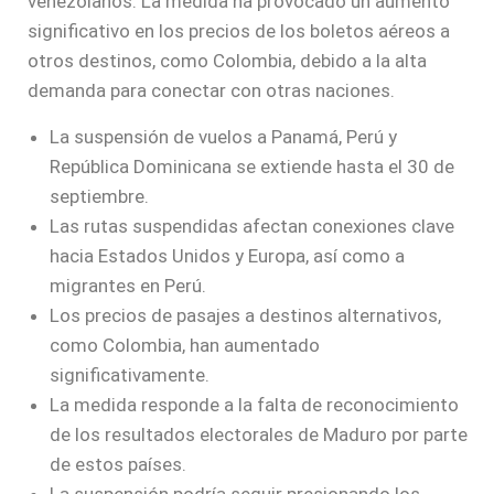
venezolanos. La medida ha provocado un aumento
significativo en los precios de los boletos aéreos a
otros destinos, como Colombia, debido a la alta
demanda para conectar con otras naciones.
La suspensión de vuelos a Panamá, Perú y
República Dominicana se extiende hasta el 30 de
septiembre.
Las rutas suspendidas afectan conexiones clave
hacia Estados Unidos y Europa, así como a
migrantes en Perú.
Los precios de pasajes a destinos alternativos,
como Colombia, han aumentado
significativamente.
La medida responde a la falta de reconocimiento
de los resultados electorales de Maduro por parte
de estos países.
La suspensión podría seguir presionando los