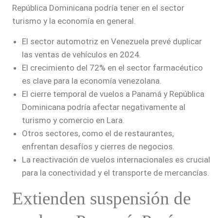
República Dominicana podría tener en el sector
turismo y la economía en general.
El sector automotriz en Venezuela prevé duplicar
las ventas de vehículos en 2024.
El crecimiento del 72% en el sector farmacéutico
es clave para la economía venezolana.
El cierre temporal de vuelos a Panamá y República
Dominicana podría afectar negativamente al
turismo y comercio en Lara.
Otros sectores, como el de restaurantes,
enfrentan desafíos y cierres de negocios.
La reactivación de vuelos internacionales es crucial
para la conectividad y el transporte de mercancías.
Extienden suspensión de