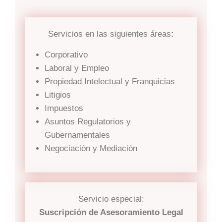
Servicios en las siguientes áreas
:
Corporativo
Laboral y Empleo
Propiedad Intelectual y Franquicias
Litigios
Impuestos
Asuntos Regulatorios y
Gubernamentales
Negociación y Mediación
Servicio especial:
Suscripción de Asesoramiento Legal