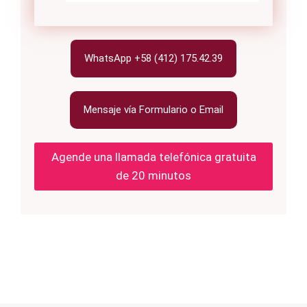
WhatsApp +58 (412) 175.42.39
Mensaje vía Formulario o Email
Agende una llamada telefónica gratuita
de 20 minutos