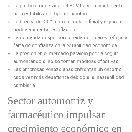
La política monetaria del BCV ha sido insuficiente
para estabilizar el tipo de cambio.
La brecha del 20% entre el dólar oficial y el paralelo
podría aumentar la inflación.
La demanda desproporcionada de dólares refleja la
falta de confianza en la estabilidad económica.
La presión en el mercado paralelo podría seguir
aumentando si no se toman medidas efectivas.
Las empresas venezolanas enfrentan un entorno
cada vez más desafiante debido a la inestabilidad
cambiaria.
Sector automotriz y
farmacéutico impulsan
crecimiento económico en