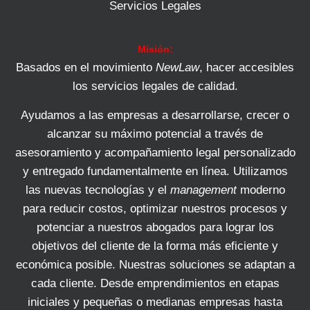
Servicios Legales
Misión:
Basados en el movimiento
NewLaw
, hacer accesibles
los servicios legales de calidad.
Ayudamos a las empresas a desarrollarse, crecer o
alcanzar su máximo potencial a través de
asesoramiento y acompañamiento legal personalizado
y entregado fundamentalmente en línea. Utilizamos
las nuevas tecnologías y el
management
moderno
para reducir costos, optimizar nuestros procesos y
potenciar a nuestros abogados para lograr los
objetivos del cliente de la forma más eficiente y
económica posible. Nuestras soluciones se adaptan a
cada cliente. Desde emprendimientos en etapas
iniciales y pequeñas o medianas empresas hasta