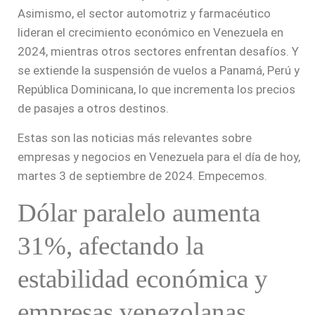
Asimismo, el sector automotriz y farmacéutico
lideran el crecimiento económico en Venezuela en
2024, mientras otros sectores enfrentan desafíos. Y
se extiende la suspensión de vuelos a Panamá, Perú y
República Dominicana, lo que incrementa los precios
de pasajes a otros destinos.
Estas son las noticias más relevantes sobre
empresas y negocios en Venezuela para el día de hoy,
martes 3 de septiembre de 2024. Empecemos.
Dólar paralelo aumenta
31%, afectando la
estabilidad económica y
empresas venezolanas