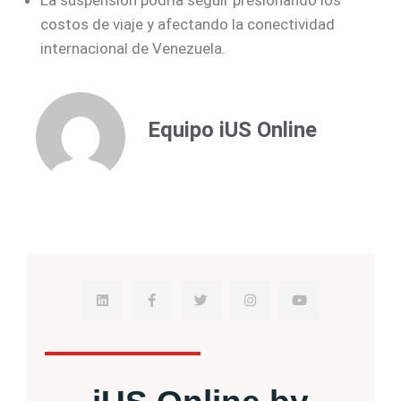
costos de viaje y afectando la conectividad
internacional de Venezuela.
Equipo iUS Online