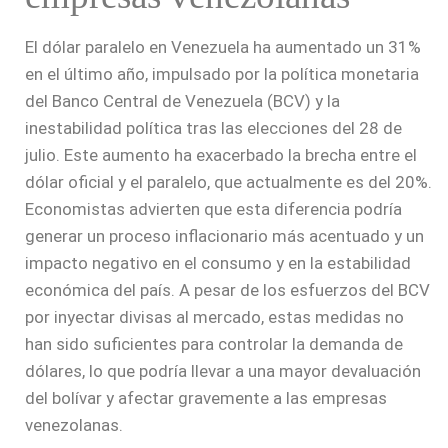
El dólar paralelo en Venezuela ha aumentado un 31%
en el último año, impulsado por la política monetaria
del Banco Central de Venezuela (BCV) y la
inestabilidad política tras las elecciones del 28 de
julio. Este aumento ha exacerbado la brecha entre el
dólar oficial y el paralelo, que actualmente es del 20%.
Economistas advierten que esta diferencia podría
generar un proceso inflacionario más acentuado y un
impacto negativo en el consumo y en la estabilidad
económica del país. A pesar de los esfuerzos del BCV
por inyectar divisas al mercado, estas medidas no
han sido suficientes para controlar la demanda de
dólares, lo que podría llevar a una mayor devaluación
del bolívar y afectar gravemente a las empresas
venezolanas.