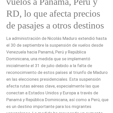
vuelos a Panamá, Perú y
RD, lo que afecta precios
de pasajes a otros destinos
La administración de Nicolás Maduro extendió hasta
el 30 de septiembre la suspensión de vuelos desde
Venezuela hacia Panamá, Perú y República
Dominicana, una medida que se implementó
inicialmente el 31 de julio debido a la falta de
reconocimiento de estos países al triunfo de Maduro
en las elecciones presidenciales. Esta suspensión
afecta rutas aéreas clave, especialmente las que
conectan a Estados Unidos y Europa a través de
Panamá y República Dominicana, así como a Perú, que
es un destino importante para los migrantes