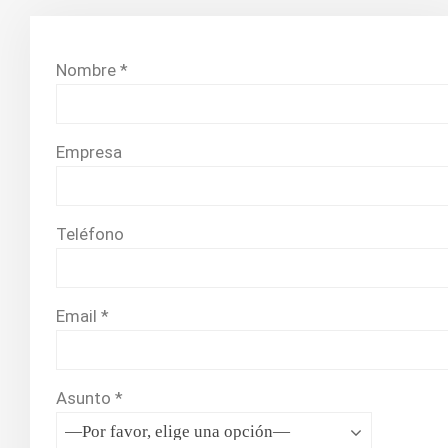
Nombre *
Empresa
Teléfono
Email *
Asunto *