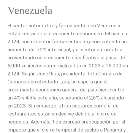
Venezuela
El sector automotriz y farmacéutico en Venezuela
están liderando el crecimiento económico del país en
2024, con el sector farmacéutico experimentando un
aumento del 72% interanual, y el sector automotriz
proyectando un crecimiento significativo al pasar de
6,000 vehículos comercializados en 2023 a 15,000 en
2024. Según José Ríos, presidente de la Cámara de
Comercio en el estado Lara, se espera que el
crecimiento económico general del país cierre entre
un 4% y 4,5% este año, superando el 2,6% alcanzado
en 2023. Sin embargo, otros sectores como el de
restaurantes están en declive debido al cierre de
negocios. Además, Ríos expresó preocupación por el
impacto que el cierre temporal de vuelos a Panamá y