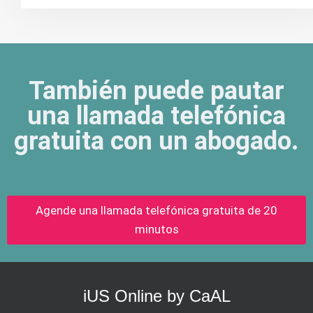
También puede pautar
una llamada telefónica
gratuita con un abogado.
Agende una llamada telefónica gratuita de 20
minutos
iUS Online by CaAL