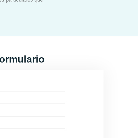
ormulario