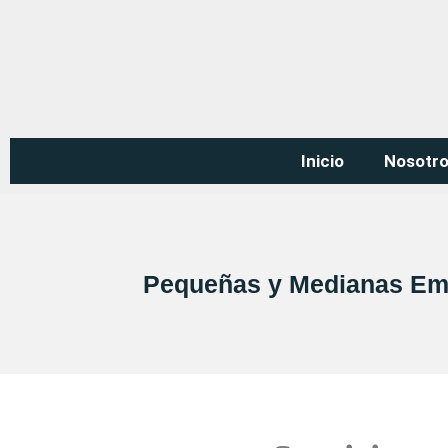
Inicio
Nosotr
Pequeñas y Medianas Em