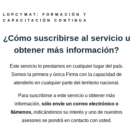
LOPCYMAT: FORMACIÓN Y
CAPACITACIÓN CONTINUA
¿Cómo suscribirse al servicio u
obtener más información?
Este servicio lo prestamos en cualquier lugar del país.
Somos la primera y única Firma con la capacidad de
atenderlo en cualquier parte del territorio nacional.
Para suscribirse a este servicio u obtener más
información,
sólo envíe un correo electrónico o
llámenos,
indicándonos su interés y uno de nuestros
asesores se pondrá en contacto con usted.