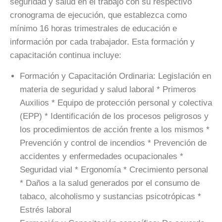
seguridad y salud en el trabajo con su respectivo
cronograma de ejecución, que establezca como
mínimo 16 horas trimestrales de educación e
información por cada trabajador. Esta formación y
capacitación continua incluye:
Formación y Capacitación Ordinaria: Legislación en
materia de seguridad y salud laboral * Primeros
Auxilios * Equipo de protección personal y colectiva
(EPP) * Identificación de los procesos peligrosos y
los procedimientos de acción frente a los mismos *
Prevención y control de incendios * Prevención de
accidentes y enfermedades ocupacionales *
Seguridad vial * Ergonomía * Crecimiento personal
* Daños a la salud generados por el consumo de
tabaco, alcoholismo y sustancias psicotrópicas *
Estrés laboral