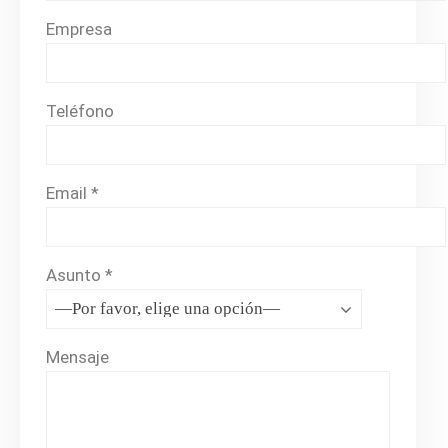
Empresa
Teléfono
Email *
Asunto *
Mensaje