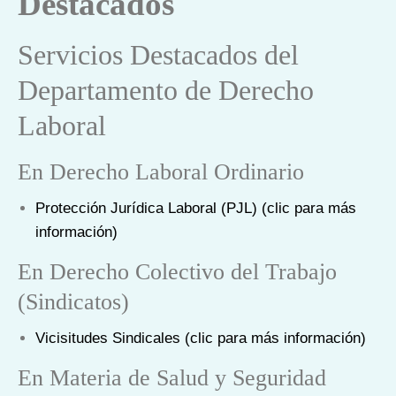
Destacados
Servicios Destacados del
Departamento de Derecho
Laboral
En Derecho Laboral Ordinario
Protección Jurídica Laboral (PJL) (clic para más
información)
En Derecho Colectivo del Trabajo
(Sindicatos)
Vicisitudes Sindicales (clic para más información)
En Materia de Salud y Seguridad