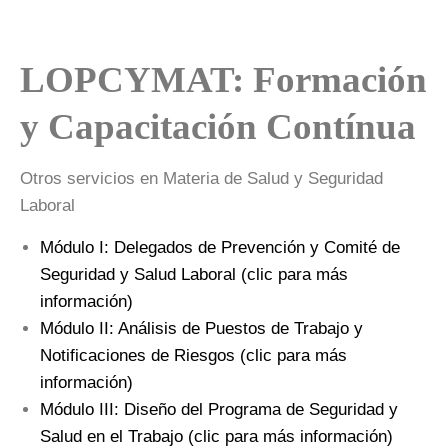
LOPCYMAT: Formación
y Capacitación Contínua
Otros servicios en Materia de Salud y Seguridad
Laboral
Módulo I: Delegados de Prevención y Comité de
Seguridad y Salud Laboral (clic para más
información)
Módulo II: Análisis de Puestos de Trabajo y
Notificaciones de Riesgos (clic para más
información)
Módulo III: Diseño del Programa de Seguridad y
Salud en el Trabajo (clic para más información)