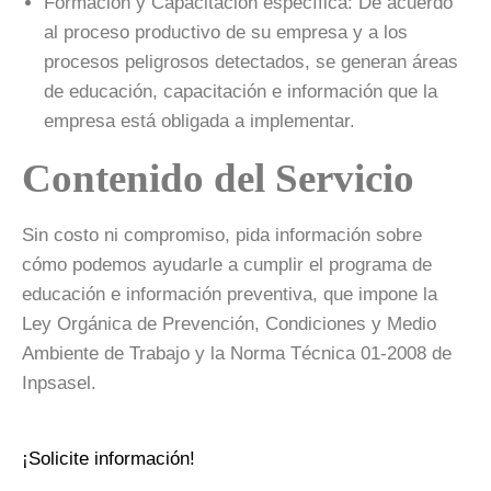
Formación y Capacitación específica: De acuerdo
al proceso productivo de su empresa y a los
procesos peligrosos detectados, se generan áreas
de educación, capacitación e información que la
empresa está obligada a implementar.
Contenido del Servicio
Sin costo ni compromiso, pida información sobre
cómo podemos ayudarle a cumplir el programa de
educación e información preventiva, que impone la
Ley Orgánica de Prevención, Condiciones y Medio
Ambiente de Trabajo y la Norma Técnica 01-2008 de
Inpsasel.
¡Solicite información!