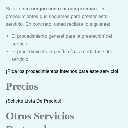
Solicite
sin ningún costo ni compromiso
, los
procedimientos que seguimos para prestar este
servicio. En concreto, usted recibirá lo siguiente:
El procedimiento general para la prestación´del
servicio
El procedimiento específico´para cada fase del
servicio
¡Pida los procedimientos internos para este servicio!
Precios
¡Solicite Lista De Precios!
Otros Servicios