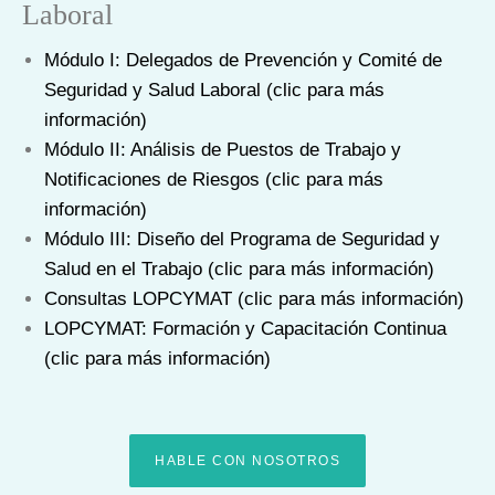
Laboral
Módulo I: Delegados de Prevención y Comité de
Seguridad y Salud Laboral (clic para más
información)
Módulo II: Análisis de Puestos de Trabajo y
Notificaciones de Riesgos (clic para más
información)
Módulo III: Diseño del Programa de Seguridad y
Salud en el Trabajo (clic para más información)
Consultas LOPCYMAT (clic para más información)
LOPCYMAT: Formación y Capacitación Continua
(clic para más información)
HABLE CON NOSOTROS