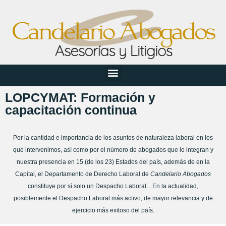
LOPCYMAT: Formación y
capacitación continua
Por la cantidad e importancia de los asuntos de naturaleza laboral en los
que intervenimos, así como por el número de abogados que lo integran y
nuestra presencia en 15 (de los 23) Estados del país, además de en la
Capital, el Departamento de Derecho Laboral de
Candelario Abogados
constituye por sí solo un Despacho Laboral…En la actualidad,
posiblemente el Despacho Laboral más activo, de mayor relevancia y de
ejercicio más exitoso del país.