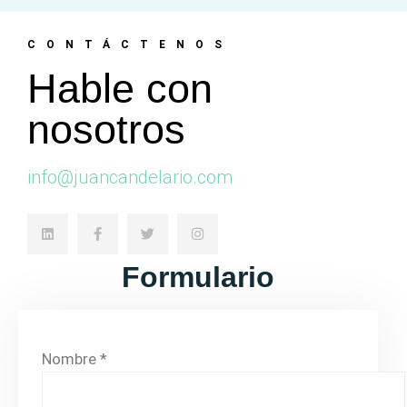
CONTÁCTENOS
Hable con
nosotros
info@juancandelario.com
Formulario
Nombre *