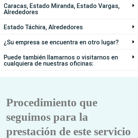
Caracas, Estado Miranda, Estado Vargas,
Alrededores
Estado Táchira, Alrededores
¿Su empresa se encuentra en otro lugar?
Puede también llamarnos o visitarnos en
cualquiera de nuestras oficinas:
Procedimiento que
seguimos para la
prestación de este servicio