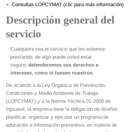
Consultas LOPCYMAT (clic para más información)
Descripción general del
servicio
Cualquiera sea el servicio que les estemos
prestando, de algo puede usted estar
seguro:
defenderemos sus derechos e
intereses, como si fuesen nuestros.
De acuerdo a la Ley Orgánica de Prevención,
Condiciones y Medio Ambiente de Trabajo
(LOPCYMAT) y a la Norma Técnica 01-2008 de
Inpsasel, la empresa tiene la obligación de diseñar,
planificar, organizar y ejecutar un programa de
educación e información preventiva, en materia de